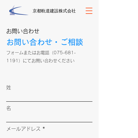
京都軌道建設株式会社
お問い合わせ
お問い合わせ・ご相談
フォームまたはお電話（075-681-
1191）にてお問い合わせください
姓
名
メールアドレス